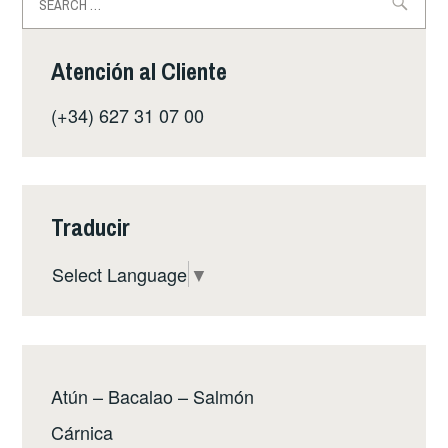
Atención al Cliente
(+34) 627 31 07 00
Traducir
Select Language
▼
Atún – Bacalao – Salmón
Cárnica