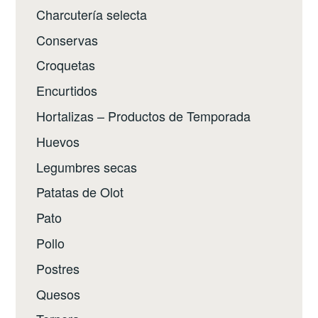
Charcutería selecta
Conservas
Croquetas
Encurtidos
Hortalizas – Productos de Temporada
Huevos
Legumbres secas
Patatas de Olot
Pato
Pollo
Postres
Quesos