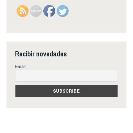
Recibir novedades
Email