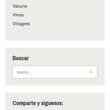
Vacuno
Vinos
Vinagres
Buscar
Buscar:
Comparte y síguenos: