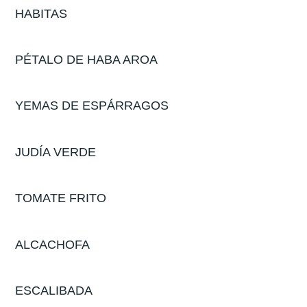
HABITAS
PÉTALO DE HABA AROA
YEMAS DE ESPÁRRAGOS
JUDÍA VERDE
TOMATE FRITO
ALCACHOFA
ESCALIBADA