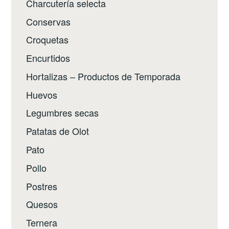
Charcutería selecta
Conservas
Croquetas
Encurtidos
Hortalizas – Productos de Temporada
Huevos
Legumbres secas
Patatas de Olot
Pato
Pollo
Postres
Quesos
Ternera