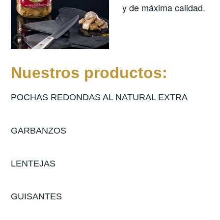
y de máxima calidad.
Nuestros productos:
POCHAS REDONDAS AL NATURAL EXTRA
GARBANZOS
LENTEJAS
GUISANTES