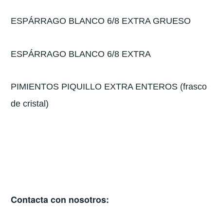
ESPÁRRAGO BLANCO 6/8 EXTRA GRUESO
ESPÁRRAGO BLANCO 6/8 EXTRA
PIMIENTOS PIQUILLO EXTRA ENTEROS (frasco
de cristal)
Contacta con nosotros: