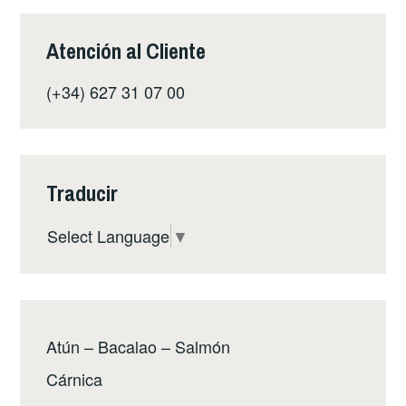
Atención al Cliente
(+34) 627 31 07 00
Traducir
Select Language
▼
Atún – Bacalao – Salmón
Cárnica