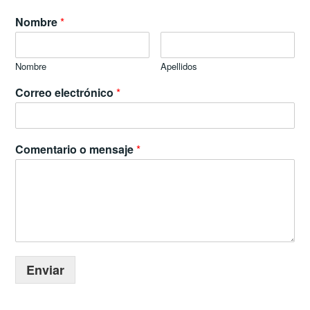
Nombre
*
Nombre
Apellidos
Correo electrónico
*
Comentario o mensaje
*
Enviar