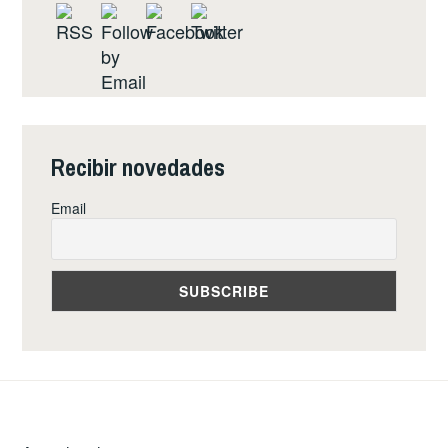
Recibir novedades
Email