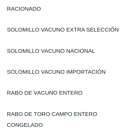
RACIONADO
SOLOMILLO VACUNO EXTRA SELECCIÓN
SOLOMILLO VACUNO NACIONAL
SOLOMILLO VACUNO IMPORTACIÓN
RABO DE VACUNO ENTERO
RABO DE TORO CAMPO ENTERO
CONGELADO