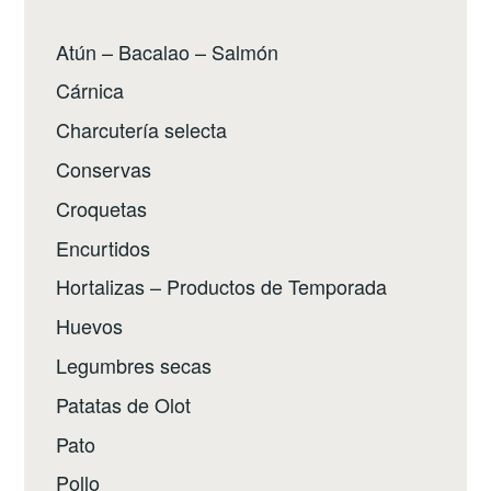
Atún – Bacalao – Salmón
Cárnica
Charcutería selecta
Conservas
Croquetas
Encurtidos
Hortalizas – Productos de Temporada
Huevos
Legumbres secas
Patatas de Olot
Pato
Pollo