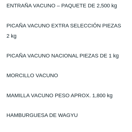
ENTRAÑA VACUNO – PAQUETE DE 2,500 kg
PICAÑA VACUNO EXTRA SELECCIÓN PIEZAS
2 kg
PICAÑA VACUNO NACIONAL PIEZAS DE 1 kg
MORCILLO VACUNO
MAMILLA VACUNO PESO APROX. 1,800 kg
HAMBURGUESA DE WAGYU