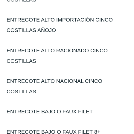
ENTRECOTE ALTO IMPORTACIÓN CINCO
COSTILLAS AÑOJO
ENTRECOTE ALTO RACIONADO CINCO
COSTILLAS
ENTRECOTE ALTO NACIONAL CINCO
COSTILLAS
ENTRECOTE BAJO O FAUX FILET
ENTRECOTE BAJO O FAUX FILET 8+