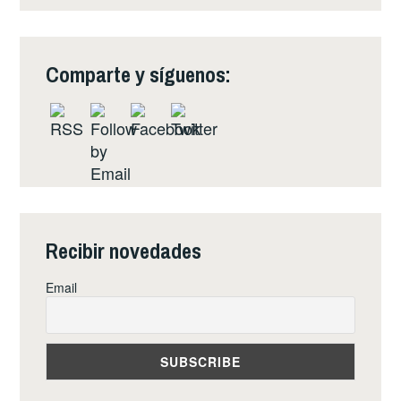
Comparte y síguenos:
Recibir novedades
Email