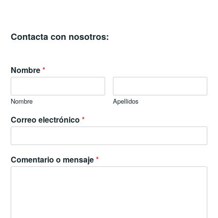
Contacta con nosotros:
Nombre
*
Nombre
Apellidos
Correo electrónico
*
Comentario o mensaje
*