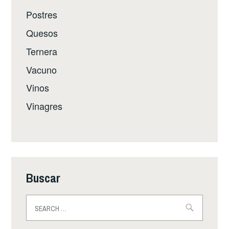
Postres
Quesos
Ternera
Vacuno
Vinos
Vinagres
Buscar
Buscar: