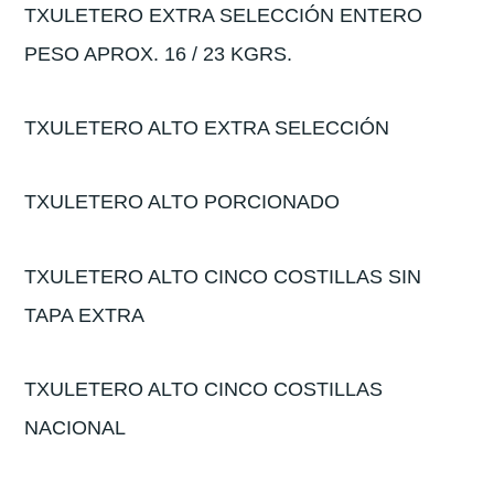
TXULETERO EXTRA SELECCIÓN ENTERO
PESO APROX. 16 / 23 KGRS.
TXULETERO ALTO EXTRA SELECCIÓN
TXULETERO ALTO PORCIONADO
TXULETERO ALTO CINCO COSTILLAS SIN
TAPA EXTRA
TXULETERO ALTO CINCO COSTILLAS
NACIONAL