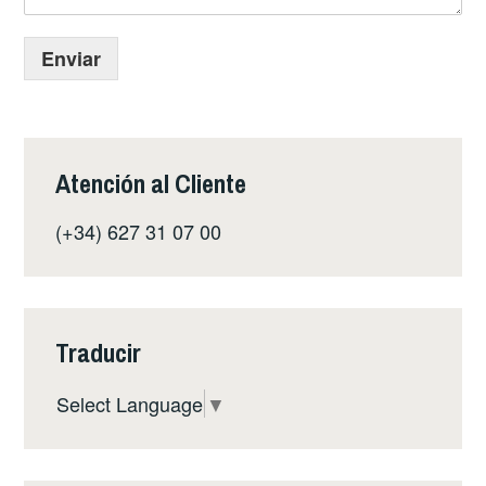
Enviar
Atención al Cliente
(+34) 627 31 07 00
Traducir
Select Language
▼