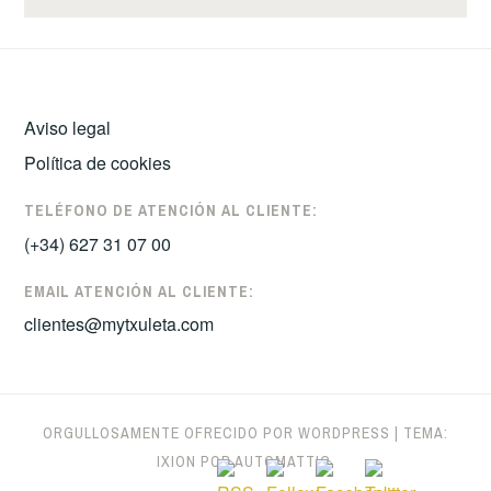
Aviso legal
Política de cookies
TELÉFONO DE ATENCIÓN AL CLIENTE:
(+34) 627 31 07 00
EMAIL ATENCIÓN AL CLIENTE:
clientes@mytxuleta.com
ORGULLOSAMENTE OFRECIDO POR WORDPRESS
|
TEMA:
IXION POR
AUTOMATTIC
.