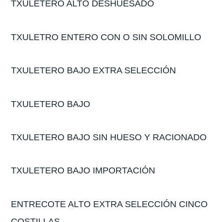
TXULETERO ALTO DESHUESADO
TXULETRO ENTERO CON O SIN SOLOMILLO
TXULETERO BAJO EXTRA SELECCIÓN
TXULETERO BAJO
TXULETERO BAJO SIN HUESO Y RACIONADO
TXULETERO BAJO IMPORTACIÓN
ENTRECOTE ALTO EXTRA SELECCIÓN CINCO
COSTILLAS