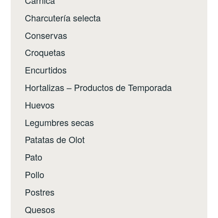
Cárnica
Charcutería selecta
Conservas
Croquetas
Encurtidos
Hortalizas – Productos de Temporada
Huevos
Legumbres secas
Patatas de Olot
Pato
Pollo
Postres
Quesos