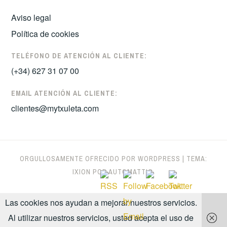
Aviso legal
Política de cookies
TELÉFONO DE ATENCIÓN AL CLIENTE:
(+34) 627 31 07 00
EMAIL ATENCIÓN AL CLIENTE:
clientes@mytxuleta.com
ORGULLOSAMENTE OFRECIDO POR WORDPRESS
|
TEMA:
IXION POR
AUTOMATTIC
.
Las cookies nos ayudan a mejorar nuestros servicios.
Al utilizar nuestros servicios, usted acepta el uso de