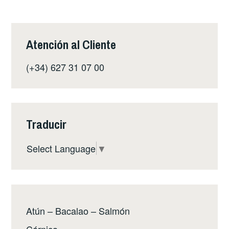
Atención al Cliente
(+34) 627 31 07 00
Traducir
Select Language
▼
Atún – Bacalao – Salmón