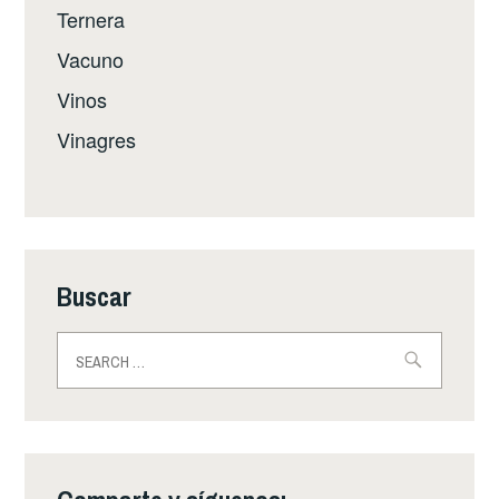
Ternera
Vacuno
Vinos
Vinagres
Buscar
Buscar: