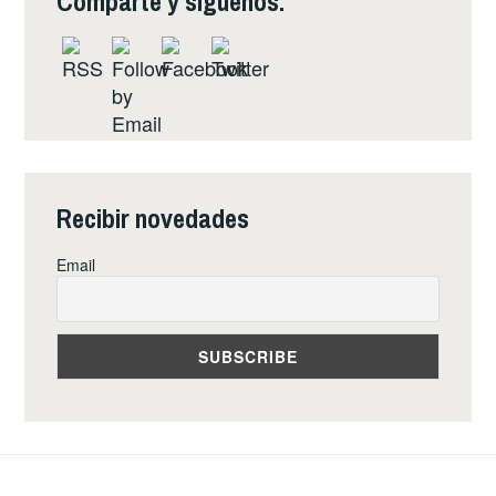
Comparte y síguenos:
Recibir novedades
Email